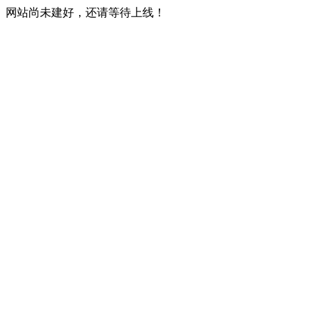
网站尚未建好，还请等待上线！